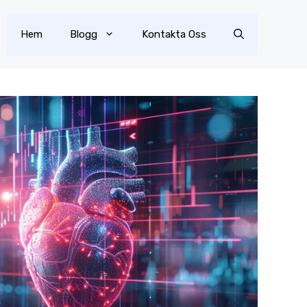
Hem
Blogg
Kontakta Oss