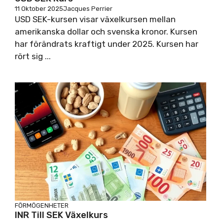
11 Oktober 2025
Jacques Perrier
USD SEK-kursen visar växelkursen mellan
amerikanska dollar och svenska kronor. Kursen
har förändrats kraftigt under 2025. Kursen har
rört sig ...
FÖRMÖGENHETER
INR Till SEK Växelkurs