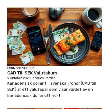
FÖRMÖGENHETER
CAD Till SEK Valutakurs
9 Oktober 2025
Jacques Perrier
Kanadensisk dollar till svenska kronor (CAD till
SEK) är ett valutapar som visar värdet av en
kanadensisk dollar uttryckt i ...