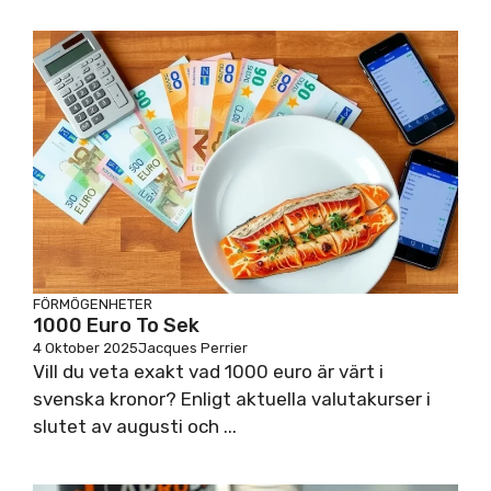
FÖRMÖGENHETER
1000 Euro To Sek
4 Oktober 2025
Jacques Perrier
Vill du veta exakt vad 1000 euro är värt i
svenska kronor? Enligt aktuella valutakurser i
slutet av augusti och ...