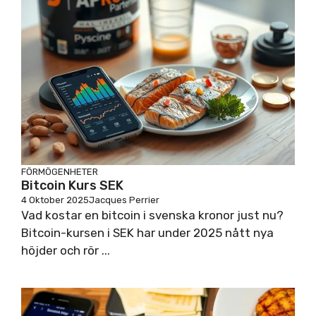
FÖRMÖGENHETER
Bitcoin Kurs SEK
4 Oktober 2025
Jacques Perrier
Vad kostar en bitcoin i svenska kronor just nu?
Bitcoin-kursen i SEK har under 2025 nått nya
höjder och rör ...