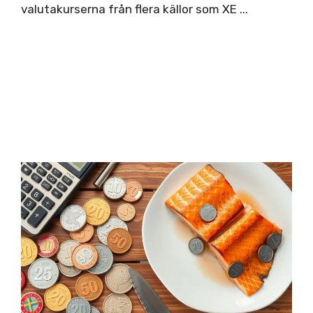
valutakurserna från flera källor som XE ...