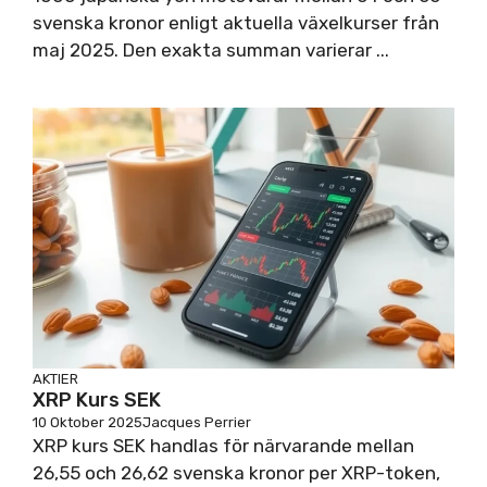
svenska kronor enligt aktuella växelkurser från
maj 2025. Den exakta summan varierar ...
AKTIER
XRP Kurs SEK
10 Oktober 2025
Jacques Perrier
XRP kurs SEK handlas för närvarande mellan
26,55 och 26,62 svenska kronor per XRP-token,