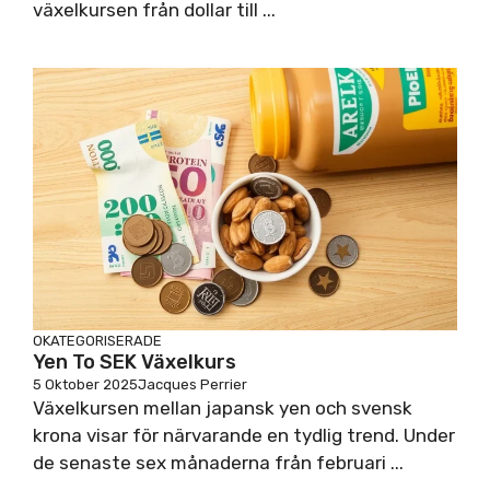
växelkursen från dollar till ...
OKATEGORISERADE
Yen To SEK Växelkurs
5 Oktober 2025
Jacques Perrier
Växelkursen mellan japansk yen och svensk
krona visar för närvarande en tydlig trend. Under
de senaste sex månaderna från februari ...