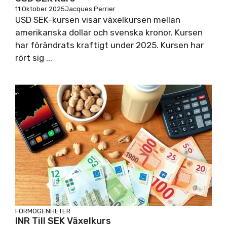
11 Oktober 2025
Jacques Perrier
USD SEK-kursen visar växelkursen mellan
amerikanska dollar och svenska kronor. Kursen
har förändrats kraftigt under 2025. Kursen har
rört sig ...
FÖRMÖGENHETER
INR Till SEK Växelkurs