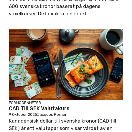
600 svenska kronor baserat på dagens
växelkurser. Det exakta beloppet ...
FÖRMÖGENHETER
CAD Till SEK Valutakurs
9 Oktober 2025
Jacques Perrier
Kanadensisk dollar till svenska kronor (CAD till
SEK) är ett valutapar som visar värdet av en