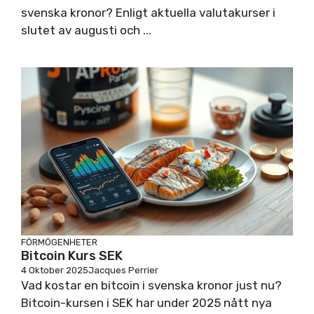
svenska kronor? Enligt aktuella valutakurser i
slutet av augusti och ...
FÖRMÖGENHETER
Bitcoin Kurs SEK
4 Oktober 2025
Jacques Perrier
Vad kostar en bitcoin i svenska kronor just nu?
Bitcoin-kursen i SEK har under 2025 nått nya