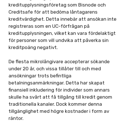
kreditupplysningsföretag som Bisnode och
Creditsafe för att bedöma låntagarens
kreditvärdighet. Detta innebär att ansökan inte
registreras som en UC-förfrågan på
kreditupplysningen, vilket kan vara fördelaktigt
för personer som vill undvika att påverka sin
kreditpoäng negativt.
De flesta mikrolångivare accepterar sökande
under 20 år, och vissa tillåter till och med
ansökningar trots befintliga
betalningsanmärkningar. Detta har skapat
finansiell inkludering för individer som annars
skulle ha svårt att få tillgång till kredit genom
traditionella kanaler. Dock kommer denna
tillgänglighet med högre kostnader i form av
räntor.