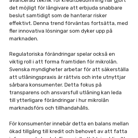
det möjligt för långivare att erbjuda snabbare
beslut samtidigt som de hanterar risker
effektivt. Denna trend förväntas fortsätta, med
fler innovativa lösningar som dyker upp på
marknaden.
Regulatoriska förändringar spelar också en
viktig roll i att forma framtiden för mikrolån.
Svenska myndigheter arbetar för att säkerställa
att utlåningspraxis är rättvis och inte utnyttjar
sårbara konsumenter. Detta fokus på
transparens och ansvarsfull utlåning kan leda
till ytterligare förändringar i hur mikrolån
marknadsförs och tillhandahålls.
För konsumenter innebär detta en balans mellan
ökad tillgång till kredit och behovet av att fatta