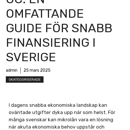
OMFATTANDE
GUIDE FÖR SNABB
FINANSIERING I
SVERIGE
admin
25 mars 2025
OKATEGORISERADE
I dagens snabba ekonomiska landskap kan
oväntade utgifter dyka upp när som helst. För
många svenskar kan mikrolån vara en lösning
när akuta ekonomiska behov uppstår och