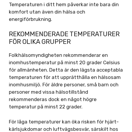
Temperaturen i ditt hem påverkar inte bara din
komfort utan även din hälsa och
energiförbrukning.
REKOMMENDERADE TEMPERATURER
FÖR OLIKA GRUPPER
Folkhälsomyndigheten rekommenderar en
inomhustemperatur på minst 20 grader Celsius
för allmänheten. Detta är den lägsta acceptabla
temperaturen för att upprätthålla en hälsosam
inomhusmiljö. För äldre personer, små barn och
personer med vissa hälsotillstånd
rekommenderas dock en något högre
temperatur på minst 22 grader.
För låga temperaturer kan öka risken för hjärt-
kärlsjukdomar och luftvägsbesvär, särskilt hos