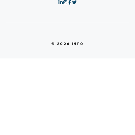
© 2026 INFO