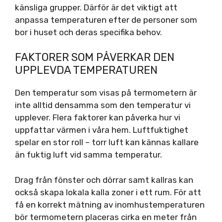
känsliga grupper. Därför är det viktigt att
anpassa temperaturen efter de personer som
bor i huset och deras specifika behov.
FAKTORER SOM PÅVERKAR DEN
UPPLEVDA TEMPERATUREN
Den temperatur som visas på termometern är
inte alltid densamma som den temperatur vi
upplever. Flera faktorer kan påverka hur vi
uppfattar värmen i våra hem. Luftfuktighet
spelar en stor roll – torr luft kan kännas kallare
än fuktig luft vid samma temperatur.
Drag från fönster och dörrar samt kallras kan
också skapa lokala kalla zoner i ett rum. För att
få en korrekt mätning av inomhustemperaturen
bör termometern placeras cirka en meter från