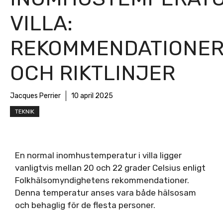
VILLA:
REKOMMENDATIONE
OCH RIKTLINJER
Jacques Perrier
10 april 2025
TEKNIK
En normal inomhustemperatur i villa ligger
vanligtvis mellan 20 och 22 grader Celsius enligt
Folkhälsomyndighetens rekommendationer.
Denna temperatur anses vara både hälsosam
och behaglig för de flesta personer.