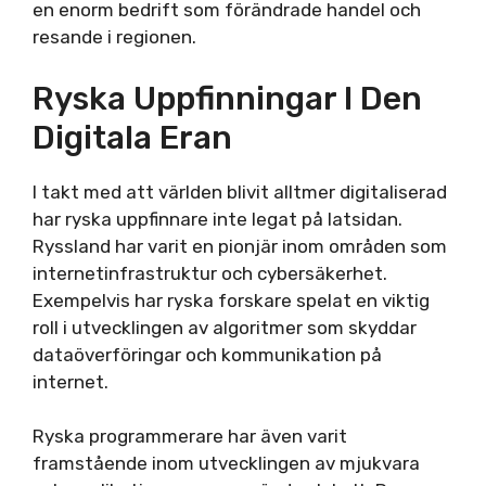
en enorm bedrift som förändrade handel och
resande i regionen.
Ryska Uppfinningar I Den
Digitala Eran
I takt med att världen blivit alltmer digitaliserad
har ryska uppfinnare inte legat på latsidan.
Ryssland har varit en pionjär inom områden som
internetinfrastruktur och cybersäkerhet.
Exempelvis har ryska forskare spelat en viktig
roll i utvecklingen av algoritmer som skyddar
dataöverföringar och kommunikation på
internet.
Ryska programmerare har även varit
framstående inom utvecklingen av mjukvara