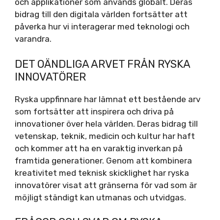
och applikationer som används globalt. Deras
bidrag till den digitala världen fortsätter att
påverka hur vi interagerar med teknologi och
varandra.
DET OÄNDLIGA ARVET FRÅN RYSKA
INNOVATÖRER
Ryska uppfinnare har lämnat ett bestående arv
som fortsätter att inspirera och driva på
innovationer över hela världen. Deras bidrag till
vetenskap, teknik, medicin och kultur har haft
och kommer att ha en varaktig inverkan på
framtida generationer. Genom att kombinera
kreativitet med teknisk skicklighet har ryska
innovatörer visat att gränserna för vad som är
möjligt ständigt kan utmanas och utvidgas.