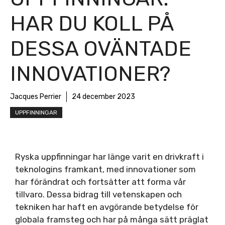
HAR DU KOLL PÅ
DESSA OVÄNTADE
INNOVATIONER?
Jacques Perrier
24 december 2023
UPPFINNINGAR
Ryska uppfinningar har länge varit en drivkraft i
teknologins framkant, med innovationer som
har förändrat och fortsätter att forma vår
tillvaro. Dessa bidrag till vetenskapen och
tekniken har haft en avgörande betydelse för
globala framsteg och har på många sätt präglat