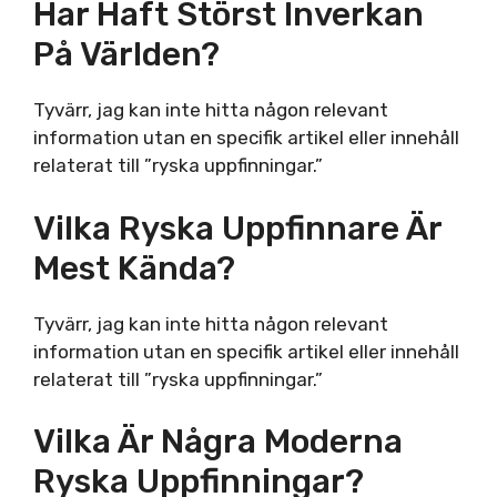
Har Haft Störst Inverkan
På Världen?
Tyvärr, jag kan inte hitta någon relevant
information utan en specifik artikel eller innehåll
relaterat till ”ryska uppfinningar.”
Vilka Ryska Uppfinnare Är
Mest Kända?
Tyvärr, jag kan inte hitta någon relevant
information utan en specifik artikel eller innehåll
relaterat till ”ryska uppfinningar.”
Vilka Är Några Moderna
Ryska Uppfinningar?