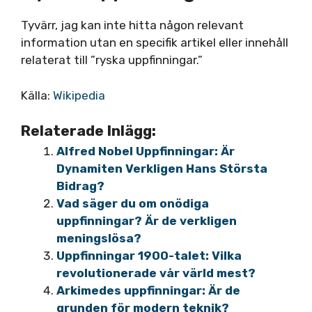
Tyvärr, jag kan inte hitta någon relevant
information utan en specifik artikel eller innehåll
relaterat till ”ryska uppfinningar.”
Källa:
Wikipedia
Relaterade Inlägg:
Alfred Nobel Uppfinningar: Är
Dynamiten Verkligen Hans Största
Bidrag?
Vad säger du om onödiga
uppfinningar? Är de verkligen
meningslösa?
Uppfinningar 1900-talet: Vilka
revolutionerade vår värld mest?
Arkimedes uppfinningar: Är de
grunden för modern teknik?