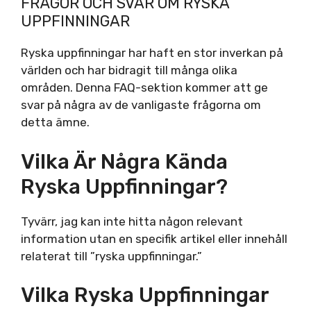
FRÅGOR OCH SVAR OM RYSKA
UPPFINNINGAR
Ryska uppfinningar har haft en stor inverkan på
världen och har bidragit till många olika
områden. Denna FAQ-sektion kommer att ge
svar på några av de vanligaste frågorna om
detta ämne.
Vilka Är Några Kända
Ryska Uppfinningar?
Tyvärr, jag kan inte hitta någon relevant
information utan en specifik artikel eller innehåll
relaterat till ”ryska uppfinningar.”
Vilka Ryska Uppfinningar