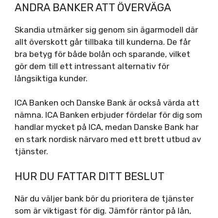
ANDRA BANKER ATT ÖVERVÄGA
Skandia utmärker sig genom sin ägarmodell där
allt överskott går tillbaka till kunderna. De får
bra betyg för både bolån och sparande, vilket
gör dem till ett intressant alternativ för
långsiktiga kunder.
ICA Banken och Danske Bank är också värda att
nämna. ICA Banken erbjuder fördelar för dig som
handlar mycket på ICA, medan Danske Bank har
en stark nordisk närvaro med ett brett utbud av
tjänster.
HUR DU FATTAR DITT BESLUT
När du väljer bank bör du prioritera de tjänster
som är viktigast för dig. Jämför räntor på lån,