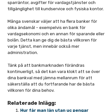
sparräntor, avgifter för vardagstjänster och
tillgänglighet till kundservice och fysiska kontor.
Många svenskar väljer att ha flera banker för
olika ändamål – exempelvis en bank för
vardagsekonomi och en annan för sparande eller
bolån. Detta kan ge dig de bästa villkoren för
varje tjänst, men innebär också mer
administration.
Tänk på att bankmarknaden förändras
kontinuerligt, så det kan vara klokt att se över
dina bankval med jämna mellanrum för att
säkerställa att du fortfarande har de bästa
villkoren för dina behov.
Relaterade Inlägg:
Hur får man lån utan uc pengar