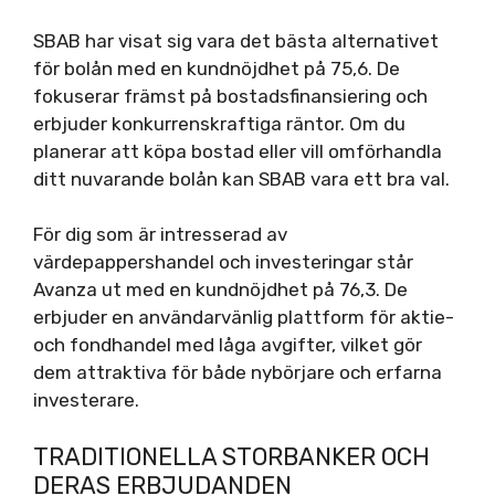
SBAB har visat sig vara det bästa alternativet
för bolån med en kundnöjdhet på 75,6. De
fokuserar främst på bostadsfinansiering och
erbjuder konkurrenskraftiga räntor. Om du
planerar att köpa bostad eller vill omförhandla
ditt nuvarande bolån kan SBAB vara ett bra val.
För dig som är intresserad av
värdepappershandel och investeringar står
Avanza ut med en kundnöjdhet på 76,3. De
erbjuder en användarvänlig plattform för aktie-
och fondhandel med låga avgifter, vilket gör
dem attraktiva för både nybörjare och erfarna
investerare.
TRADITIONELLA STORBANKER OCH
DERAS ERBJUDANDEN