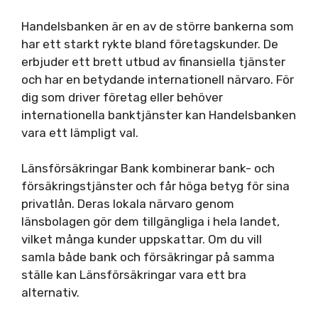
Handelsbanken är en av de större bankerna som
har ett starkt rykte bland företagskunder. De
erbjuder ett brett utbud av finansiella tjänster
och har en betydande internationell närvaro. För
dig som driver företag eller behöver
internationella banktjänster kan Handelsbanken
vara ett lämpligt val.
Länsförsäkringar Bank kombinerar bank- och
försäkringstjänster och får höga betyg för sina
privatlån. Deras lokala närvaro genom
länsbolagen gör dem tillgängliga i hela landet,
vilket många kunder uppskattar. Om du vill
samla både bank och försäkringar på samma
ställe kan Länsförsäkringar vara ett bra
alternativ.