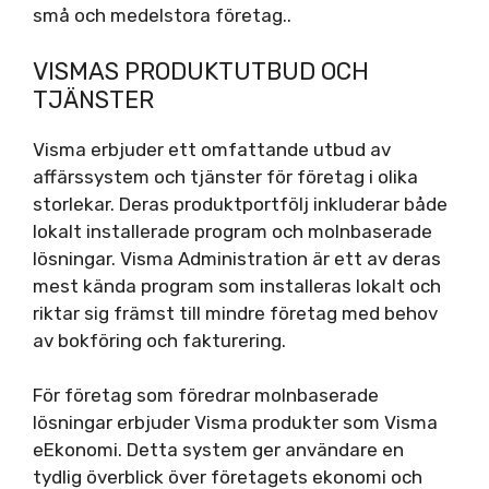
små och medelstora företag..
VISMAS PRODUKTUTBUD OCH
TJÄNSTER
Visma erbjuder ett omfattande utbud av
affärssystem och tjänster för företag i olika
storlekar. Deras produktportfölj inkluderar både
lokalt installerade program och molnbaserade
lösningar. Visma Administration är ett av deras
mest kända program som installeras lokalt och
riktar sig främst till mindre företag med behov
av bokföring och fakturering.
För företag som föredrar molnbaserade
lösningar erbjuder Visma produkter som Visma
eEkonomi. Detta system ger användare en
tydlig överblick över företagets ekonomi och