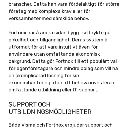
branscher. Detta kan vara fördelaktigt för större
företag med komplexa krav eller för
verksamheter med särskilda behov.
Fortnox har å andra sidan byggt sitt rykte på
enkelhet och tillgänglighet. Deras system är
utformat för att vara intuitivt även för
användare utan omfattande ekonomisk
bakgrund. Detta gör Fortnox till ett populärt val
för egenföretagare och mindre bolag som vill ha
en okomplicerad lösning för sin
ekonomihantering utan att behöva investera i
omfattande utbildning eller IT-support.
SUPPORT OCH
UTBILDNINGSMÖJLIGHETER
Både Visma och Fortnox erbjuder support och