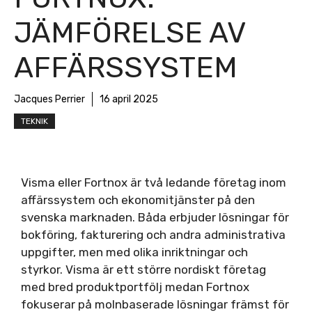
JÄMFÖRELSE AV
AFFÄRSSYSTEM
Jacques Perrier
16 april 2025
TEKNIK
Visma eller Fortnox är två ledande företag inom
affärssystem och ekonomitjänster på den
svenska marknaden. Båda erbjuder lösningar för
bokföring, fakturering och andra administrativa
uppgifter, men med olika inriktningar och
styrkor. Visma är ett större nordiskt företag
med bred produktportfölj medan Fortnox
fokuserar på molnbaserade lösningar främst för