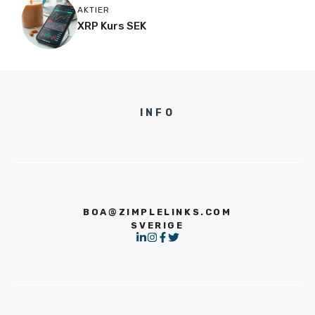
AKTIER
XRP Kurs SEK
INFO
BOA@ZIMPLELINKS.COM
SVERIGE