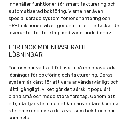
innehåller funktioner för smart fakturering och
automatiserad bokföring. Visma har även
specialiserade system för lönehantering och
HR-funktioner, vilket gör dem till en heltäckande
leverantör för företag med varierande behov.
FORTNOX MOLNBASERADE
LÖSNINGAR
Fortnox har valt att fokusera på molnbaserade
lösningar för bokföring och fakturering. Deras
system är känt för att vara användarvänligt och
lättillgängligt, vilket gör det särskilt populärt
bland små och medelstora företag. Genom att
erbjuda tjänster i molnet kan användare komma
åt sina ekonomiska data var som helst och när
som helst.