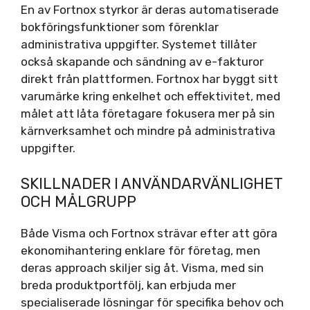
En av Fortnox styrkor är deras automatiserade
bokföringsfunktioner som förenklar
administrativa uppgifter. Systemet tillåter
också skapande och sändning av e-fakturor
direkt från plattformen. Fortnox har byggt sitt
varumärke kring enkelhet och effektivitet, med
målet att låta företagare fokusera mer på sin
kärnverksamhet och mindre på administrativa
uppgifter.
SKILLNADER I ANVÄNDARVÄNLIGHET
OCH MÅLGRUPP
Både Visma och Fortnox strävar efter att göra
ekonomihantering enklare för företag, men
deras approach skiljer sig åt. Visma, med sin
breda produktportfölj, kan erbjuda mer
specialiserade lösningar för specifika behov och