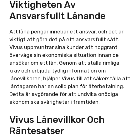
Viktigheten Av
Ansvarsfullt Lånande
Att låna pengar innebär ett ansvar, och det är
viktigt att göra det på ett ansvarsfullt sätt.
Vivus uppmuntrar sina kunder att noggrant
överväga sin ekonomiska situation innan de
ansöker om ett lån. Genom att ställa rimliga
krav och erbjuda tydlig information om
lånevillkoren, hjälper Vivus till att säkerställa att
låntagaren har en solid plan för återbetalning.
Detta är avgörande för att undvika onödiga
ekonomiska svårigheter i framtiden.
Vivus Lånevillkor Och
Räntesatser