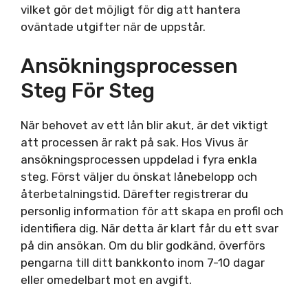
vilket gör det möjligt för dig att hantera
oväntade utgifter när de uppstår.
Ansökningsprocessen
Steg För Steg
När behovet av ett lån blir akut, är det viktigt
att processen är rakt på sak. Hos Vivus är
ansökningsprocessen uppdelad i fyra enkla
steg. Först väljer du önskat lånebelopp och
återbetalningstid. Därefter registrerar du
personlig information för att skapa en profil och
identifiera dig. När detta är klart får du ett svar
på din ansökan. Om du blir godkänd, överförs
pengarna till ditt bankkonto inom 7-10 dagar
eller omedelbart mot en avgift.