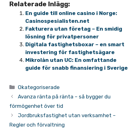
Relaterade Inlägg:
En guide till online casino i Norge:
Casinospesialisten.net
Fakturera utan företag – En smidig
lösning för privatpersoner
Digitala fastighetsboxar – en smart
investering för fastighetsägare
Mikrolån utan UC: En omfattande
guide för snabb finansiering i Sverige
Kategorier
Okategoriserade
Avanza ränta på ränta – så bygger du
förmögenhet över tid
Jordbruksfastighet utan verksamhet –
Regler och förvaltning