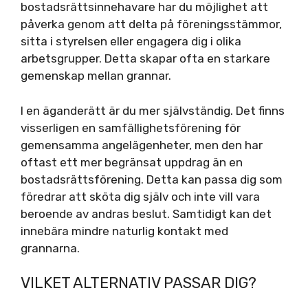
bostadsrättsinnehavare har du möjlighet att
påverka genom att delta på föreningsstämmor,
sitta i styrelsen eller engagera dig i olika
arbetsgrupper. Detta skapar ofta en starkare
gemenskap mellan grannar.
I en äganderätt är du mer självständig. Det finns
visserligen en samfällighetsförening för
gemensamma angelägenheter, men den har
oftast ett mer begränsat uppdrag än en
bostadsrättsförening. Detta kan passa dig som
föredrar att sköta dig själv och inte vill vara
beroende av andras beslut. Samtidigt kan det
innebära mindre naturlig kontakt med
grannarna.
VILKET ALTERNATIV PASSAR DIG?