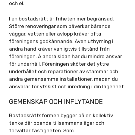
och el.
I en bostadsrätt är friheten mer begränsad.
Större renoveringar som påverkar bärande
väggar, vatten eller avlopp kräver ofta
föreningens godkännande. Även uthyrning i
andra hand kräver vanligtvis tillstånd från
föreningen. Å andra sidan har du mindre ansvar
för underhåll. Föreningen sköter det yttre
underhållet och reparationer av stammar och
andra gemensamma installationer, medan du
ansvarar för ytskikt och inredning i din lägenhet.
GEMENSKAP OCH INFLYTANDE
Bostadsrättsformen bygger på en kollektiv
tanke där boende tillsammans äger och
förvaltar fastigheten. Som