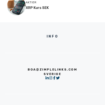
AKTIER
XRP Kurs SEK
INFO
BOA@ZIMPLELINKS.COM
SVERIGE