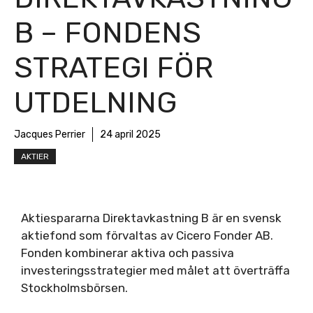
B – FONDENS
STRATEGI FÖR
UTDELNING
Jacques Perrier
24 april 2025
AKTIER
Aktiespararna Direktavkastning B är en svensk
aktiefond som förvaltas av Cicero Fonder AB.
Fonden kombinerar aktiva och passiva
investeringsstrategier med målet att överträffa
Stockholmsbörsen.