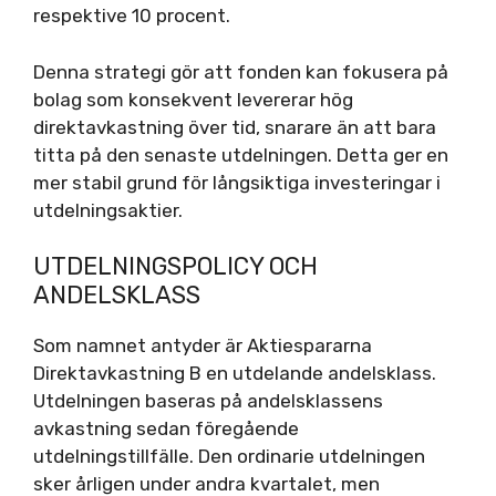
respektive 10 procent.
Denna strategi gör att fonden kan fokusera på
bolag som konsekvent levererar hög
direktavkastning över tid, snarare än att bara
titta på den senaste utdelningen. Detta ger en
mer stabil grund för långsiktiga investeringar i
utdelningsaktier.
UTDELNINGSPOLICY OCH
ANDELSKLASS
Som namnet antyder är Aktiespararna
Direktavkastning B en utdelande andelsklass.
Utdelningen baseras på andelsklassens
avkastning sedan föregående
utdelningstillfälle. Den ordinarie utdelningen
sker årligen under andra kvartalet, men