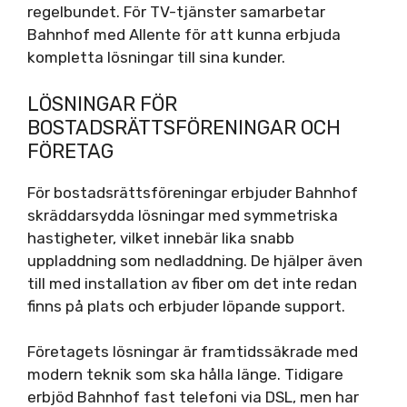
regelbundet. För TV-tjänster samarbetar
Bahnhof med Allente för att kunna erbjuda
kompletta lösningar till sina kunder.
LÖSNINGAR FÖR
BOSTADSRÄTTSFÖRENINGAR OCH
FÖRETAG
För bostadsrättsföreningar erbjuder Bahnhof
skräddarsydda lösningar med symmetriska
hastigheter, vilket innebär lika snabb
uppladdning som nedladdning. De hjälper även
till med installation av fiber om det inte redan
finns på plats och erbjuder löpande support.
Företagets lösningar är framtidssäkrade med
modern teknik som ska hålla länge. Tidigare
erbjöd Bahnhof fast telefoni via DSL, men har