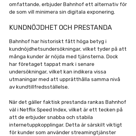
omfattande, erbjuder Bahnhof ett alternativ för
de som vill minimera sin digitala exponering.
KUNDNÖJDHET OCH PRESTANDA
Bahnhof har historiskt fått höga betyg i
kundnöjdhetsundersökningar, vilket tyder på att
många kunder är nöjda med tjänsterna. Dock
har företaget tappat mark i senare
undersökningar, vilket kan indikera vissa
utmaningar med att upprätthålla samma nivå
av kundtillfredsställelse.
När det gäller faktisk prestanda rankas Bahnhof
väl i Netflix Speed Index, vilket är ett tecken på
att de erbjuder snabba och stabila
internetuppkopplingar. Detta är särskilt viktigt
för kunder som använder streamingtjänster