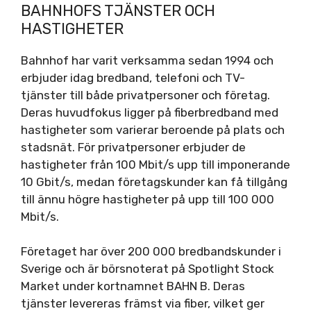
BAHNHOFS TJÄNSTER OCH
HASTIGHETER
Bahnhof har varit verksamma sedan 1994 och
erbjuder idag bredband, telefoni och TV-
tjänster till både privatpersoner och företag.
Deras huvudfokus ligger på fiberbredband med
hastigheter som varierar beroende på plats och
stadsnät. För privatpersoner erbjuder de
hastigheter från 100 Mbit/s upp till imponerande
10 Gbit/s, medan företagskunder kan få tillgång
till ännu högre hastigheter på upp till 100 000
Mbit/s.
Företaget har över 200 000 bredbandskunder i
Sverige och är börsnoterat på Spotlight Stock
Market under kortnamnet BAHN B. Deras
tjänster levereras främst via fiber, vilket ger