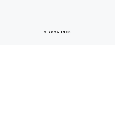
© 2026 INFO