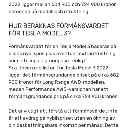
2022 ligger mellan 604 900 och 724 900 kronor
beroende på modell och utrustning.
HUR BERÄKNAS FÖRMÅNSVÄRDET
FÖR TESLA MODEL 3?
Förmånsvärdet för en Tesla Model 3 baseras på
bilens nybilspris plus eventuell extrautrustning
som inte ingår i grundpriset enligt
Skatteverkets listor. För Tesla Model 3 2022
ligger det förmånsgrundande priset på cirka 682
900 kronor för Long Range AWD-modellen,
medan Performance AWD-versionen har ett
förmånsgrundande pris på cirka 724 900 kronor.
Det är viktigt att förstå att förmånsvärdet inte
är ett avdrag på nybilspriset utan en ökning av
din beskattningsbara inkomst per månad. Detta