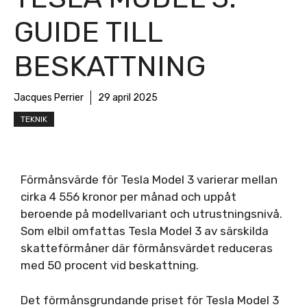
GUIDE TILL
BESKATTNING
Jacques Perrier
29 april 2025
TEKNIK
Förmånsvärde för Tesla Model 3 varierar mellan
cirka 4 556 kronor per månad och uppåt
beroende på modellvariant och utrustningsnivå.
Som elbil omfattas Tesla Model 3 av särskilda
skatteförmåner där förmånsvärdet reduceras
med 50 procent vid beskattning.
Det förmånsgrundande priset för Tesla Model 3