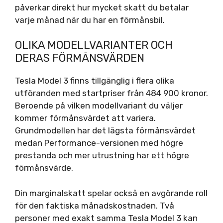
påverkar direkt hur mycket skatt du betalar
varje månad när du har en förmånsbil.
OLIKA MODELLVARIANTER OCH
DERAS FÖRMÅNSVÄRDEN
Tesla Model 3 finns tillgänglig i flera olika
utföranden med startpriser från 484 900 kronor.
Beroende på vilken modellvariant du väljer
kommer förmånsvärdet att variera.
Grundmodellen har det lägsta förmånsvärdet
medan Performance-versionen med högre
prestanda och mer utrustning har ett högre
förmånsvärde.
Din marginalskatt spelar också en avgörande roll
för den faktiska månadskostnaden. Två
personer med exakt samma Tesla Model 3 kan