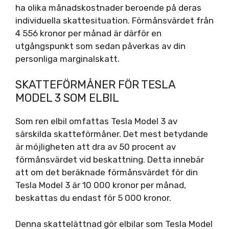
ha olika månadskostnader beroende på deras
individuella skattesituation. Förmånsvärdet från
4 556 kronor per månad är därför en
utgångspunkt som sedan påverkas av din
personliga marginalskatt.
SKATTEFÖRMÅNER FÖR TESLA
MODEL 3 SOM ELBIL
Som ren elbil omfattas Tesla Model 3 av
särskilda skatteförmåner. Det mest betydande
är möjligheten att dra av 50 procent av
förmånsvärdet vid beskattning. Detta innebär
att om det beräknade förmånsvärdet för din
Tesla Model 3 är 10 000 kronor per månad,
beskattas du endast för 5 000 kronor.
Denna skattelättnad gör elbilar som Tesla Model