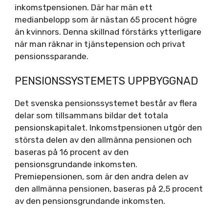
inkomstpensionen. Där har män ett
medianbelopp som är nästan 65 procent högre
än kvinnors. Denna skillnad förstärks ytterligare
när man räknar in tjänstepension och privat
pensionssparande.
PENSIONSSYSTEMETS UPPBYGGNAD
Det svenska pensionssystemet består av flera
delar som tillsammans bildar det totala
pensionskapitalet. Inkomstpensionen utgör den
största delen av den allmänna pensionen och
baseras på 16 procent av den
pensionsgrundande inkomsten.
Premiepensionen, som är den andra delen av
den allmänna pensionen, baseras på 2,5 procent
av den pensionsgrundande inkomsten.