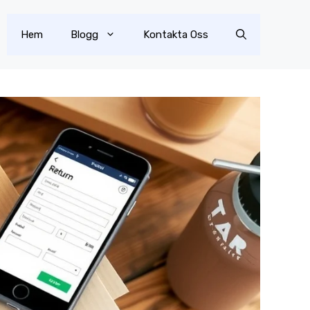
Hem
Blogg
Kontakta Oss