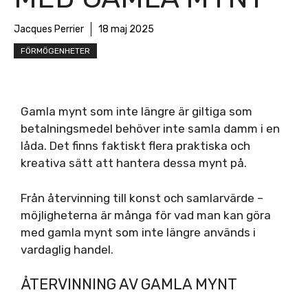
Jacques Perrier
18 maj 2025
FÖRMÖGENHETER
Gamla mynt som inte längre är giltiga som
betalningsmedel behöver inte samla damm i en
låda. Det finns faktiskt flera praktiska och
kreativa sätt att hantera dessa mynt på.
Från återvinning till konst och samlarvärde –
möjligheterna är många för vad man kan göra
med gamla mynt som inte längre används i
vardaglig handel.
ÅTERVINNING AV GAMLA MYNT