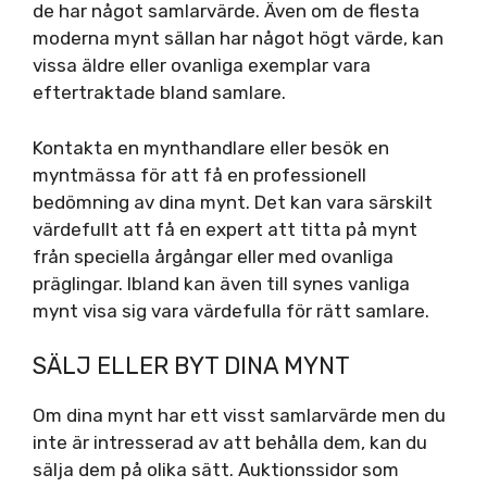
de har något samlarvärde. Även om de flesta
moderna mynt sällan har något högt värde, kan
vissa äldre eller ovanliga exemplar vara
eftertraktade bland samlare.
Kontakta en mynthandlare eller besök en
myntmässa för att få en professionell
bedömning av dina mynt. Det kan vara särskilt
värdefullt att få en expert att titta på mynt
från speciella årgångar eller med ovanliga
präglingar. Ibland kan även till synes vanliga
mynt visa sig vara värdefulla för rätt samlare.
SÄLJ ELLER BYT DINA MYNT
Om dina mynt har ett visst samlarvärde men du
inte är intresserad av att behålla dem, kan du
sälja dem på olika sätt. Auktionssidor som