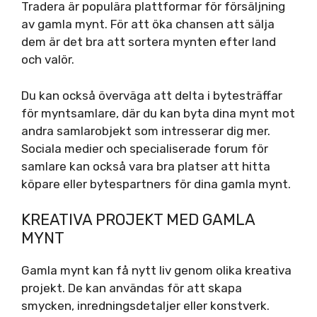
Tradera är populära plattformar för försäljning
av gamla mynt. För att öka chansen att sälja
dem är det bra att sortera mynten efter land
och valör.
Du kan också överväga att delta i bytesträffar
för myntsamlare, där du kan byta dina mynt mot
andra samlarobjekt som intresserar dig mer.
Sociala medier och specialiserade forum för
samlare kan också vara bra platser att hitta
köpare eller bytespartners för dina gamla mynt.
KREATIVA PROJEKT MED GAMLA
MYNT
Gamla mynt kan få nytt liv genom olika kreativa
projekt. De kan användas för att skapa
smycken, inredningsdetaljer eller konstverk.