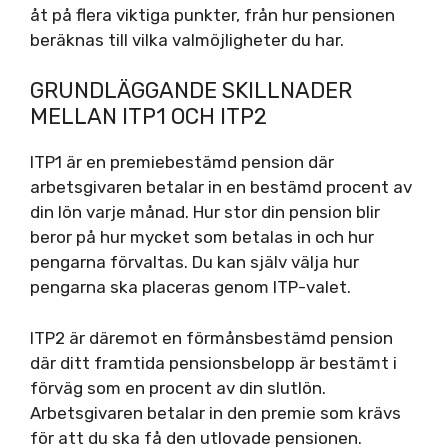
åt på flera viktiga punkter, från hur pensionen
beräknas till vilka valmöjligheter du har.
GRUNDLÄGGANDE SKILLNADER
MELLAN ITP1 OCH ITP2
ITP1 är en premiebestämd pension där
arbetsgivaren betalar in en bestämd procent av
din lön varje månad. Hur stor din pension blir
beror på hur mycket som betalas in och hur
pengarna förvaltas. Du kan själv välja hur
pengarna ska placeras genom ITP-valet.
ITP2 är däremot en förmånsbestämd pension
där ditt framtida pensionsbelopp är bestämt i
förväg som en procent av din slutlön.
Arbetsgivaren betalar in den premie som krävs
för att du ska få den utlovade pensionen.