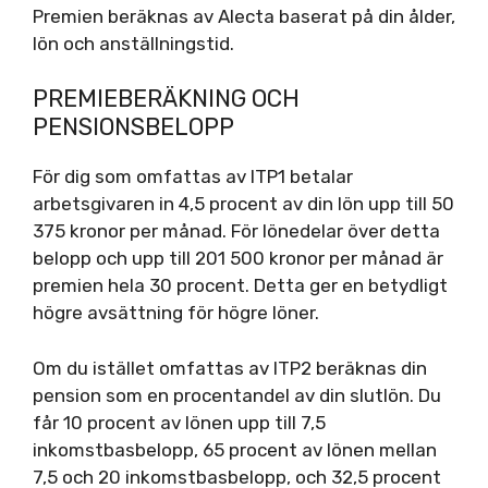
Premien beräknas av Alecta baserat på din ålder,
lön och anställningstid.
PREMIEBERÄKNING OCH
PENSIONSBELOPP
För dig som omfattas av ITP1 betalar
arbetsgivaren in 4,5 procent av din lön upp till 50
375 kronor per månad. För lönedelar över detta
belopp och upp till 201 500 kronor per månad är
premien hela 30 procent. Detta ger en betydligt
högre avsättning för högre löner.
Om du istället omfattas av ITP2 beräknas din
pension som en procentandel av din slutlön. Du
får 10 procent av lönen upp till 7,5
inkomstbasbelopp, 65 procent av lönen mellan
7,5 och 20 inkomstbasbelopp, och 32,5 procent