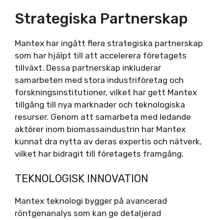
Strategiska Partnerskap
Mantex har ingått flera strategiska partnerskap
som har hjälpt till att accelerera företagets
tillväxt. Dessa partnerskap inkluderar
samarbeten med stora industriföretag och
forskningsinstitutioner, vilket har gett Mantex
tillgång till nya marknader och teknologiska
resurser. Genom att samarbeta med ledande
aktörer inom biomassaindustrin har Mantex
kunnat dra nytta av deras expertis och nätverk,
vilket har bidragit till företagets framgång.
TEKNOLOGISK INNOVATION
Mantex teknologi bygger på avancerad
röntgenanalys som kan ge detaljerad