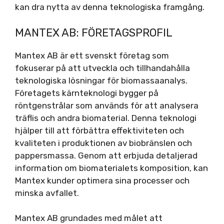
kan dra nytta av denna teknologiska framgång.
MANTEX AB: FÖRETAGSPROFIL
Mantex AB är ett svenskt företag som
fokuserar på att utveckla och tillhandahålla
teknologiska lösningar för biomassaanalys.
Företagets kärnteknologi bygger på
röntgenstrålar som används för att analysera
träflis och andra biomaterial. Denna teknologi
hjälper till att förbättra effektiviteten och
kvaliteten i produktionen av biobränslen och
pappersmassa. Genom att erbjuda detaljerad
information om biomaterialets komposition, kan
Mantex kunder optimera sina processer och
minska avfallet.
Mantex AB grundades med målet att