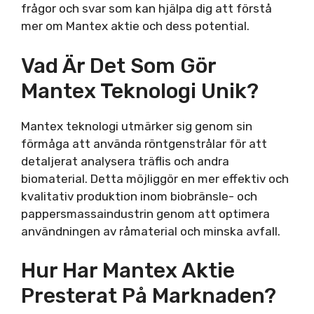
frågor och svar som kan hjälpa dig att förstå
mer om Mantex aktie och dess potential.
Vad Är Det Som Gör
Mantex Teknologi Unik?
Mantex teknologi utmärker sig genom sin
förmåga att använda röntgenstrålar för att
detaljerat analysera träflis och andra
biomaterial. Detta möjliggör en mer effektiv och
kvalitativ produktion inom biobränsle- och
pappersmassaindustrin genom att optimera
användningen av råmaterial och minska avfall.
Hur Har Mantex Aktie
Presterat På Marknaden?