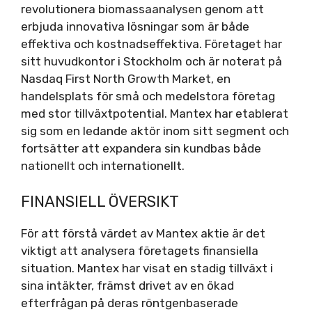
revolutionera biomassaanalysen genom att
erbjuda innovativa lösningar som är både
effektiva och kostnadseffektiva. Företaget har
sitt huvudkontor i Stockholm och är noterat på
Nasdaq First North Growth Market, en
handelsplats för små och medelstora företag
med stor tillväxtpotential. Mantex har etablerat
sig som en ledande aktör inom sitt segment och
fortsätter att expandera sin kundbas både
nationellt och internationellt.
FINANSIELL ÖVERSIKT
För att förstå värdet av Mantex aktie är det
viktigt att analysera företagets finansiella
situation. Mantex har visat en stadig tillväxt i
sina intäkter, främst drivet av en ökad
efterfrågan på deras röntgenbaserade