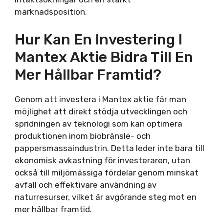
marknadsposition.
Hur Kan En Investering I
Mantex Aktie Bidra Till En
Mer Hållbar Framtid?
Genom att investera i Mantex aktie får man
möjlighet att direkt stödja utvecklingen och
spridningen av teknologi som kan optimera
produktionen inom biobränsle- och
pappersmassaindustrin. Detta leder inte bara till
ekonomisk avkastning för investeraren, utan
också till miljömässiga fördelar genom minskat
avfall och effektivare användning av
naturresurser, vilket är avgörande steg mot en
mer hållbar framtid.