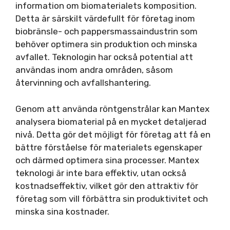
information om biomaterialets komposition.
Detta är särskilt värdefullt för företag inom
biobränsle- och pappersmassaindustrin som
behöver optimera sin produktion och minska
avfallet. Teknologin har också potential att
användas inom andra områden, såsom
återvinning och avfallshantering.
Genom att använda röntgenstrålar kan Mantex
analysera biomaterial på en mycket detaljerad
nivå. Detta gör det möjligt för företag att få en
bättre förståelse för materialets egenskaper
och därmed optimera sina processer. Mantex
teknologi är inte bara effektiv, utan också
kostnadseffektiv, vilket gör den attraktiv för
företag som vill förbättra sin produktivitet och
minska sina kostnader.