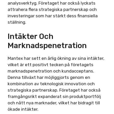
analysverktyg. Företaget har också lyckats
attrahera flera strategiska partnerskap och
investeringar som har stärkt dess finansiella
ställning.
Intäkter Och
Marknadspenetration
Mantex har sett en årlig ökning av sina intäkter,
vilket är ett positivt tecken på företagets
marknadspenetration och kundacceptans.
Denna tillväxt har möjliggjorts genom en
kombination av teknologisk innovation och
strategiska partnerskap. Företaget har också
framgångsrikt expanderat sin produktportfölj
och nått nya marknader, vilket har bidragit till
ökade intäkter.