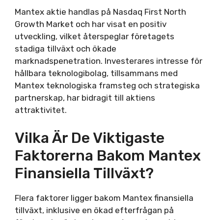
Mantex aktie handlas på Nasdaq First North
Growth Market och har visat en positiv
utveckling, vilket återspeglar företagets
stadiga tillväxt och ökade
marknadspenetration. Investerares intresse för
hållbara teknologibolag, tillsammans med
Mantex teknologiska framsteg och strategiska
partnerskap, har bidragit till aktiens
attraktivitet.
Vilka Är De Viktigaste
Faktorerna Bakom Mantex
Finansiella Tillväxt?
Flera faktorer ligger bakom Mantex finansiella
tillväxt, inklusive en ökad efterfrågan på