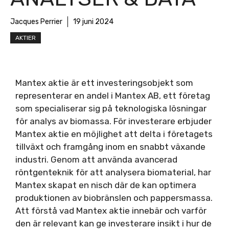
Jacques Perrier
19 juni 2024
AKTIER
Mantex aktie är ett investeringsobjekt som
representerar en andel i Mantex AB, ett företag
som specialiserar sig på teknologiska lösningar
för analys av biomassa. För investerare erbjuder
Mantex aktie en möjlighet att delta i företagets
tillväxt och framgång inom en snabbt växande
industri. Genom att använda avancerad
röntgenteknik för att analysera biomaterial, har
Mantex skapat en nisch där de kan optimera
produktionen av biobränslen och pappersmassa.
Att förstå vad Mantex aktie innebär och varför
den är relevant kan ge investerare insikt i hur de