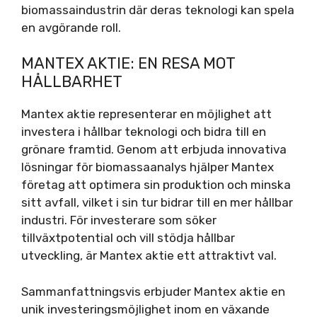
biomassaindustrin där deras teknologi kan spela
en avgörande roll.
MANTEX AKTIE: EN RESA MOT
HÅLLBARHET
Mantex aktie representerar en möjlighet att
investera i hållbar teknologi och bidra till en
grönare framtid. Genom att erbjuda innovativa
lösningar för biomassaanalys hjälper Mantex
företag att optimera sin produktion och minska
sitt avfall, vilket i sin tur bidrar till en mer hållbar
industri. För investerare som söker
tillväxtpotential och vill stödja hållbar
utveckling, är Mantex aktie ett attraktivt val.
Sammanfattningsvis erbjuder Mantex aktie en
unik investeringsmöjlighet inom en växande